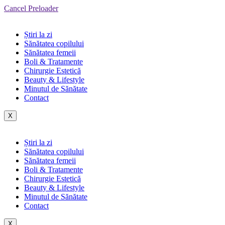
Cancel Preloader
Știri la zi
Sănătatea copilului
Sănătatea femeii
Boli & Tratamente
Chirurgie Estetică
Beauty & Lifestyle
Minutul de Sănătate
Contact
X
Știri la zi
Sănătatea copilului
Sănătatea femeii
Boli & Tratamente
Chirurgie Estetică
Beauty & Lifestyle
Minutul de Sănătate
Contact
X