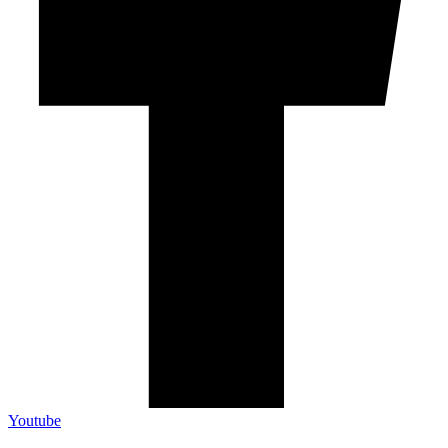
Youtube