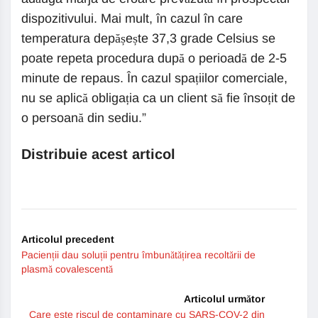
dispozitivului. Mai mult, în cazul în care
temperatura depășește 37,3 grade Celsius se
poate repeta procedura după o perioadă de 2-5
minute de repaus. În cazul spațiilor comerciale,
nu se aplică obligația ca un client să fie însoțit de
o persoană din sediu.”
Distribuie acest articol
Articolul precedent
Pacienții dau soluții pentru îmbunătățirea recoltării de
plasmă covalescentă
Articolul următor
Care este riscul de contaminare cu SARS-COV-2 din