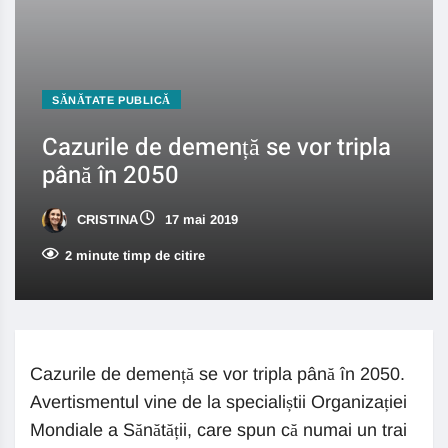
SĂNĂTATE PUBLICĂ
Cazurile de demență se vor tripla
până în 2050
CRISTINA
17 mai 2019
2 minute timp de citire
Cazurile de demență se vor tripla până în 2050.
Avertismentul vine de la specialiștii Organizației
Mondiale a Sănătății, care spun că numai un trai