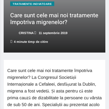
TRATAMENTE INOVATOARE
Care sunt cele mai noi tratamente
împotriva migrenelor?
CRISTINA
11 septembrie 2019
4 minute timp de citire
Care sunt cele mai noi tratamente împotriva
migrenelor? La Congresul Societății
Internaționale a Cefaleei, desfășurat la Dublin,
migrena a fost vedetă. Și asta pentru că este
prima cauză de dizabilitate la persoane cu vârsta
de sub 50 de ani. Specialiștii au prezentat acolo