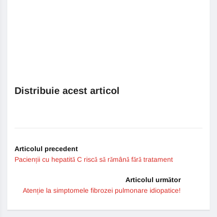
Distribuie acest articol
Articolul precedent
Pacienții cu hepatită C riscă să rămână fără tratament
Articolul următor
Atenție la simptomele fibrozei pulmonare idiopatice!