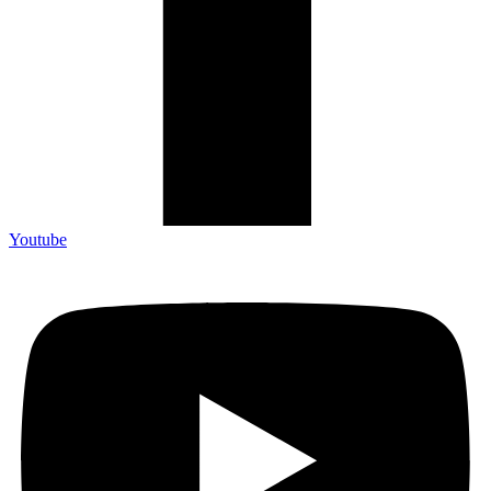
Youtube