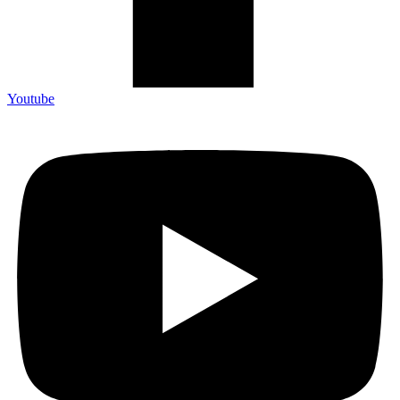
Youtube