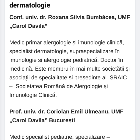
dermatologie
Conf. univ. dr. Roxana Silvia Bumbăcea, UMF
„Carol Davila”
Medic primar alergologie și imunologie clinică,
specialist dermatologie, supraspecializare în
imunologie si alergologie pediatrică, Doctor în
medicină. Este membru în mai multe societății și
asociații de specialitate și președinte al SRAIC
– Societatea Română de Alergologie și
Imunologie Clinică.
Prof. univ. dr. Coriolan Emil Ulmeanu, UMF
„Carol Davila” București
Medic specialist pediatrie, specializare –