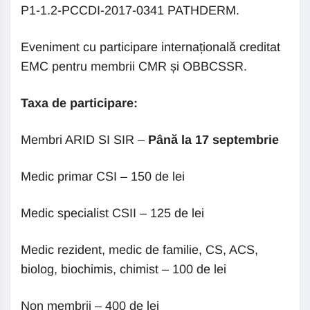
P1-1.2-PCCDI-2017-0341 PATHDERM.
Eveniment cu participare internațională creditat
EMC pentru membrii CMR și OBBCSSR.
Taxa de participare:
Membri ARID SI SIR –
Până la 17 septembrie
Medic primar CSI – 150 de lei
Medic specialist CSII – 125 de lei
Medic rezident, medic de familie, CS, ACS,
biolog, biochimis, chimist – 100 de lei
Non membrii – 400 de lei