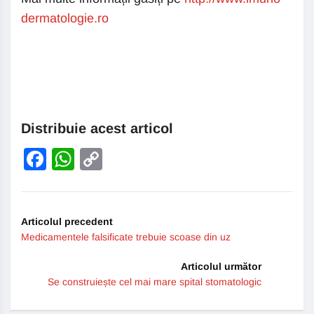
dermatologie.ro
Distribuie acest articol
Facebook
WhatsApp
Copy
Link
Articolul precedent
Medicamentele falsificate trebuie scoase din uz
Articolul următor
Se construiește cel mai mare spital stomatologic