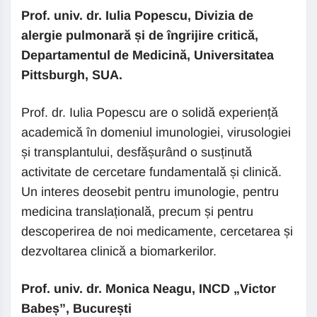
Prof. univ. dr. Iulia Popescu,
Divizia de
alergie pulmonară și de îngrijire critică,
Departamentul de Medicină, Universitatea
Pittsburgh, SUA.
Prof. dr. Iulia Popescu are o solidă experiență
academică în domeniul imunologiei, virusologiei
și transplantului, desfășurând o susținută
activitate de cercetare fundamentală și clinică.
Un interes deosebit pentru imunologie, pentru
medicina translațională, precum și pentru
descoperirea de noi medicamente, cercetarea și
dezvoltarea clinică a biomarkerilor.
Prof. univ. dr. Monica Neagu, INCD „Victor
Babeș”, București