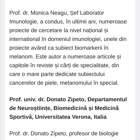
Prof. dr. Monica Neagu, Șef Laborator
Imunologie, a condus, în ultimii ani, numeroase
proiecte de cercetare la nivel național și
international în domeniul imunologiei, unele din
proiecte având ca subiect biomarkerii în
melanom. Este autor a numeroase articole și
capitole în reviste și cărți de specialitate, din
care o mare parte dedicate subiectului
cancerelor de piele, melanomului în special.
Prof. univ. dr. Donato Zipeto, Departamentul
de Neuroștiințe, Biomedicină și Medicină
Sportivă, Universitatea Verona, Italia
Prof. dr. Donato Zipeto, profesor de biologie