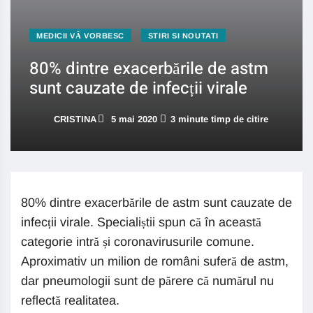
MEDICII VĂ VORBESC
STIRI SI NOUTATI
80% dintre exacerbările de astm
sunt cauzate de infecții virale
CRISTINA
5 mai 2020
3 minute timp de citire
80% dintre exacerbările de astm sunt cauzate de
infecții virale. Specialiștii spun că în această
categorie intră și coronavirusurile comune.
Aproximativ un milion de români suferă de astm,
dar pneumologii sunt de părere că numărul nu
reflectă realitatea.