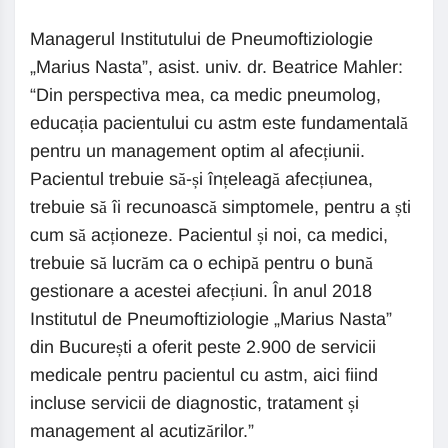
Managerul Institutului de Pneumoftiziologie
„Marius Nasta”, asist. univ. dr. Beatrice Mahler:
“Din perspectiva mea, ca medic pneumolog,
educația pacientului cu astm este fundamentală
pentru un management optim al afecțiunii.
Pacientul trebuie să-și înțeleagă afecțiunea,
trebuie să îi recunoască simptomele, pentru a ști
cum să acționeze. Pacientul și noi, ca medici,
trebuie să lucrăm ca o echipă pentru o bună
gestionare a acestei afecțiuni. În anul 2018
Institutul de Pneumoftiziologie „Marius Nasta”
din București a oferit peste 2.900 de servicii
medicale pentru pacientul cu astm, aici fiind
incluse servicii de diagnostic, tratament și
management al acutizărilor.”