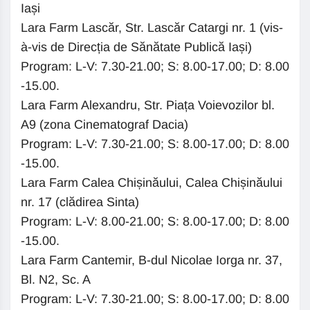
Iași
Lara Farm Lascăr, Str. Lascăr Catargi nr. 1 (vis-
à-vis de Direcția de Sănătate Publică Iași)
Program: L-V: 7.30-21.00; S: 8.00-17.00; D: 8.00
-15.00.
Lara Farm Alexandru, Str. Piața Voievozilor bl.
A9 (zona Cinematograf Dacia)
Program: L-V: 7.30-21.00; S: 8.00-17.00; D: 8.00
-15.00.
Lara Farm Calea Chișinăului, Calea Chișinăului
nr. 17 (clădirea Sinta)
Program: L-V: 8.00-21.00; S: 8.00-17.00; D: 8.00
-15.00.
Lara Farm Cantemir, B-dul Nicolae Iorga nr. 37,
Bl. N2, Sc. A
Program: L-V: 7.30-21.00; S: 8.00-17.00; D: 8.00