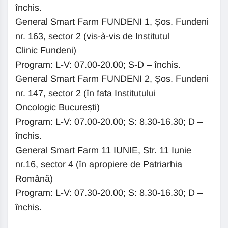
închis.
General Smart Farm FUNDENI 1, Șos. Fundeni
nr. 163, sector 2 (vis-à-vis de Institutul
Clinic Fundeni)
Program: L-V: 07.00-20.00; S-D – închis.
General Smart Farm FUNDENI 2, Șos. Fundeni
nr. 147, sector 2 (în fața Institutului
Oncologic București)
Program: L-V: 07.00-20.00; S: 8.30-16.30; D –
închis.
General Smart Farm 11 IUNIE, Str. 11 Iunie
nr.16, sector 4 (în apropiere de Patriarhia
Română)
Program: L-V: 07.30-20.00; S: 8.30-16.30; D –
închis.