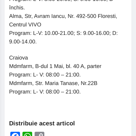
închis.
Alma, Str, Avram Iancu, Nr. 492-500 Floresti,
Centrul VIVO
Program: L-V: 10.00-21.00; S: 9.00-16.00; D:
9.00-14.00.
Craiova
Mdmfarm, B-dul 1 Mai, bl. 40 A, parter
Program: L- V: 08:00 – 21:00.
Mdmfarm, Str. Maria Tanase, Nr.22B
Program: L- V: 08:00 – 21:00.
Distribuie acest articol