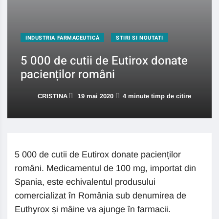
INDUSTRIA FARMACEUTICĂ
STIRI SI NOUTATI
5 000 de cutii de Eutirox donate
pacienților români
CRISTINA
19 mai 2020
4 minute timp de citire
5 000 de cutii de Eutirox donate pacienților
români. Medicamentul de 100 mg, importat din
Spania, este echivalentul produsului
comercializat în România sub denumirea de
Euthyrox și mâine va ajunge în farmacii.