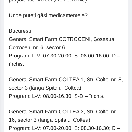
Unde puteți găsi medicamentele?
București
General Smart Farm COTROCENI, Șoseaua
Cotroceni nr. 6, sector 6
Program: L-V: 07.30-20.00; S: 08.00-16.00; D –
închis.
General Smart Farm COLTEA 1, Str. Colței nr. 8,
sector 3 (lângă Spitalul Colțea)
Program: L-V: 08.00-16.30; S-D – închis.
General Smart Farm COLTEA 2, Str. Colței nr.
16, sector 3 (lângă Spitalul Colțea)
Program: L-V: 07.00-20.00; S: 08.30-16.30; D –