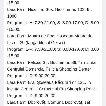
-15.00.
Lara Farm Nicolina, Șos. Nicolina nr. 103, Bl.
1000
Program: L-V: 7.30-21.00; S: 8.00-17.00; D: 8.00
-15.00.
Lara Farm Moara de Foc, Șoseaua Moara de
foc nr. 39 (lângă blocul Gelsor)
Program: L-V: 7.30-21.00; S: 8.00-17.00; D: 8.00
-15.00.
Lara Farm Felicia, Str. Bucium nr. 36, în incinta
Centrului Comercial Felicia Shopping Center
Program: L-D: 9.00-20.00.
Lara Farm Era, Șoseaua Păcurari nr. 121, în
incinta Centrului Comercial Era Shopping Park
Program: L-D: 9.00-20.00.
Lara Farm Dobrovăț, Comuna Dobrovăț, sat