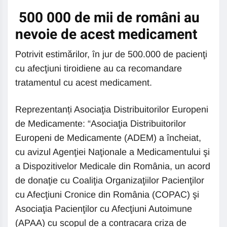
500 000 de mii de români au
nevoie de acest medicament
Potrivit estimărilor, în jur de 500.000 de pacienţi
cu afecţiuni tiroidiene au ca recomandare
tratamentul cu acest medicament.
Reprezentanți Asociaţia Distribuitorilor Europeni
de Medicamente: “Asociaţia Distribuitorilor
Europeni de Medicamente (ADEM) a încheiat,
cu avizul Agenţiei Naţionale a Medicamentului şi
a Dispozitivelor Medicale din România, un acord
de donaţie cu Coaliţia Organizaţiilor Pacienţilor
cu Afecţiuni Cronice din România (COPAC) şi
Asociaţia Pacienţilor cu Afecţiuni Autoimune
(APAA) cu scopul de a contracara criza de