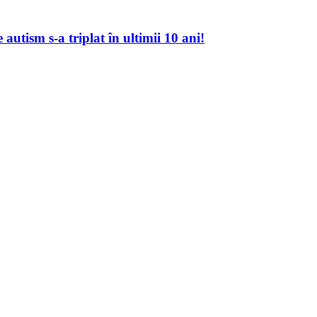
autism s-a triplat în ultimii 10 ani!