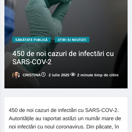
SĂNĂTATE PUBLICĂ
STIRI SI NOUTATI
450 de noi cazuri de infectări cu
SARS-COV-2
CRISTINA
2 iulie 2020
2 minute timp de citire
450 de noi cazuri de infectări cu SARS-COV-2.
Autoritățile au raportat astăzi un număr mare de
noi infectări cu noul coronavirus. Din păcate, în