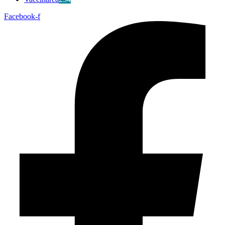
Facebook-f