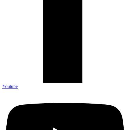
Youtube