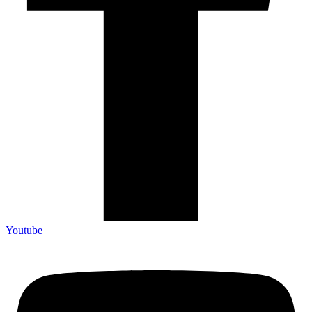
Youtube