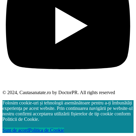
© 2024, Cautasanatate.ro by DoctorPR. All rights reserved
Folosim cookie-uri și tehnologii asemănătoare pentru a-ți îmbunătăți
experiența pe acest website. Prin continuarea navigării pe website-ul
nostru confirmi acceptarea utilizării fișierelor de tip cookie conform
Politicii de Cookie.
Sunt de acord
Politica de Cookie