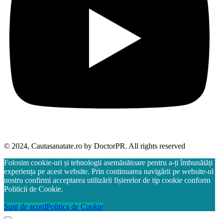
© 2024, Cautasanatate.ro by DoctorPR. All rights reserved
Folosim cookie-uri și tehnologii asemănătoare pentru a-ți îmbunătăți
experiența pe acest website. Prin continuarea navigării pe website-ul
nostru confirmi acceptarea utilizării fișierelor de tip cookie conform
Politicii de Cookie.
Sunt de acord
Politica de Cookie