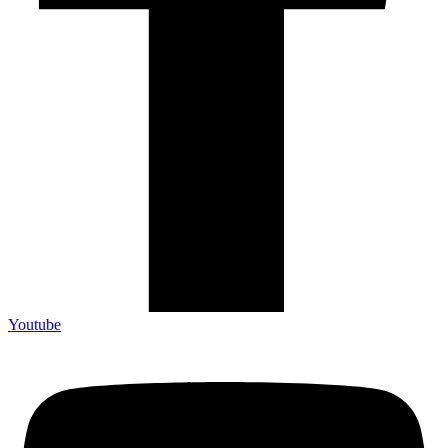
Youtube