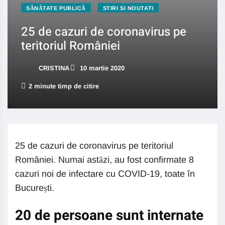
SĂNĂTATE PUBLICĂ
STIRI SI NOUTATI
25 de cazuri de coronavirus pe
teritoriul României
CRISTINA
10 martie 2020
2 minute timp de citire
25 de cazuri de coronavirus pe teritoriul
României. Numai astăzi, au fost confirmate 8
cazuri noi de infectare cu COVID-19, toate în
București.
20 de persoane sunt internate