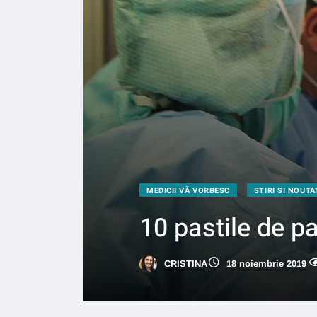
MEDICII VĂ VORBESC
STIRI SI NOUTA
10 pastile de p
CRISTINA
18 noiembrie 2019