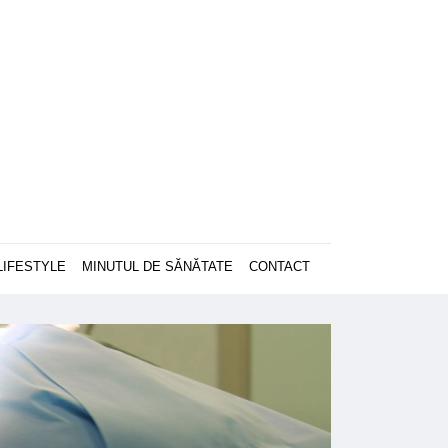
LIFESTYLE
MINUTUL DE SĂNĂTATE
CONTACT