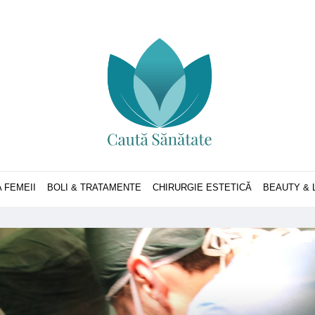
 FEMEII
BOLI & TRATAMENTE
CHIRURGIE ESTETICĂ
BEAUTY & 