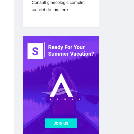
Consult ginecologic complet
cu bilet de trimitere