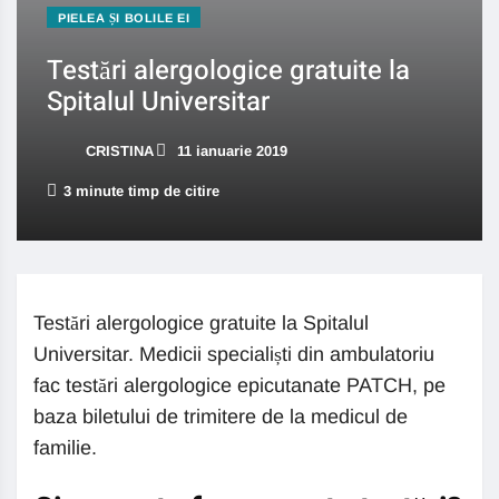
PIELEA ȘI BOLILE EI
Testări alergologice gratuite la
Spitalul Universitar
CRISTINA
11 ianuarie 2019
3 minute timp de citire
Testări alergologice gratuite la Spitalul
Universitar. Medicii specialiști din ambulatoriu
fac testări alergologice epicutanate PATCH, pe
baza biletului de trimitere de la medicul de
familie.