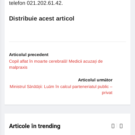
telefon 021.202.61.42.
Distribuie acest articol
Articolul precedent
Copil aflat în moarte cerebrală! Medicii acuzați de
malpraxis
Articolul următor
Ministrul Sănătății: Luăm în calcul parteneriatul public –
privat
Articole în trending