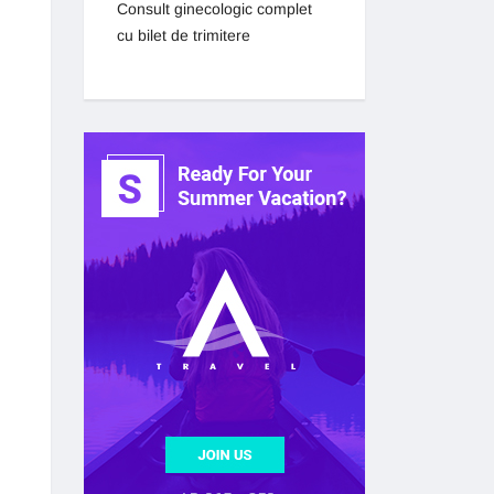
Consult ginecologic complet
cu bilet de trimitere