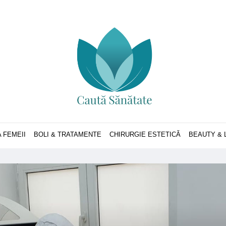
 FEMEII
BOLI & TRATAMENTE
CHIRURGIE ESTETICĂ
BEAUTY & 