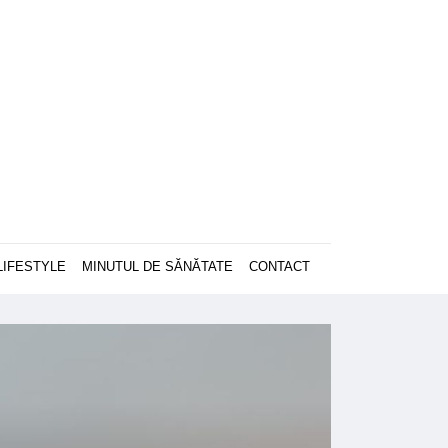
LIFESTYLE
MINUTUL DE SĂNĂTATE
CONTACT