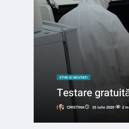
STIRI SI NOUTATI
Testare gratuit
CRISTINA
15 iulie 2020
2 m