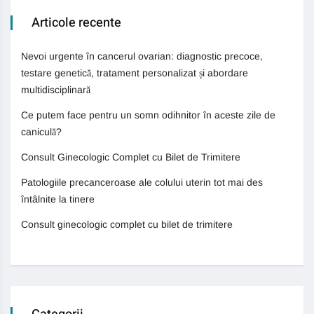
Articole recente
Nevoi urgente în cancerul ovarian: diagnostic precoce,
testare genetică, tratament personalizat și abordare
multidisciplinară
Ce putem face pentru un somn odihnitor în aceste zile de
caniculă?
Consult Ginecologic Complet cu Bilet de Trimitere
Patologiile precanceroase ale colului uterin tot mai des
întâlnite la tinere
Consult ginecologic complet cu bilet de trimitere