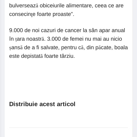
bulversează obiceiurile alimentare, ceea ce are
consecinţe foarte proaste”.
9.000 de noi cazuri de cancer la sân apar anual
în țara noastră. 3.000 de femei nu mai au nicio
șansă de a fi salvate, pentru că, din păcate, boala
este depistată foarte târziu.
Distribuie acest articol