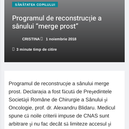
SĂNĂTATEA COPILULUI
Programul de reconstrucţie a
sânului “merge prost”
CRISTINA
1 noiembrie 2018
3 minute timp de citire
Programul de reconstrucţie a sânului merge
prost. Declarația a fost făcută de Preşedintele
Societăţii Române de Chirurgie a Sânului şi
Oncologie, prof. dr. Alexandru Blidaru. Medicul
spune că noile criterii impuse de CNAS sunt
arbitrare şi nu fac decât să limiteze accesul şi