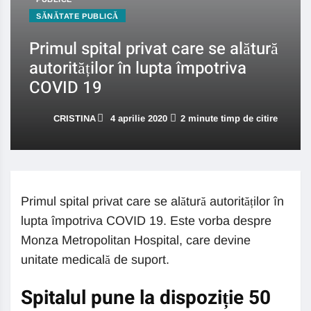
SĂNĂTATE PUBLICĂ
Primul spital privat care se alătură
autorităților în lupta împotriva
COVID 19
CRISTINA
4 aprilie 2020
2 minute timp de citire
Primul spital privat care se alătură autorităților în
lupta împotriva COVID 19. Este vorba despre
Monza Metropolitan Hospital, care devine
unitate medicală de suport.
Spitalul pune la dispoziție 50