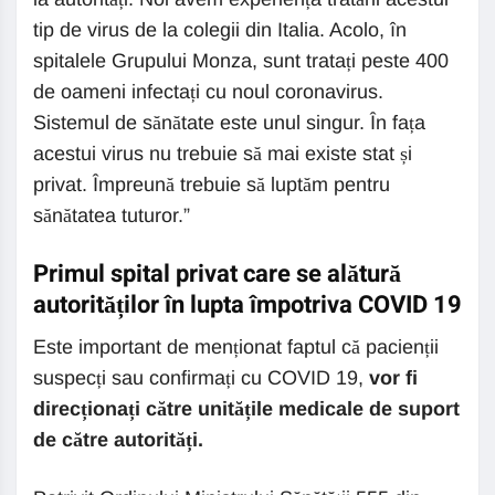
tip de virus de la colegii din Italia. Acolo, în
spitalele Grupului Monza, sunt tratați peste 400
de oameni infectați cu noul coronavirus.
Sistemul de sănătate este unul singur. În fața
acestui virus nu trebuie să mai existe stat și
privat. Împreună trebuie să luptăm pentru
sănătatea tuturor.”
Primul spital privat care se alătură
autorităților în lupta împotriva COVID 19
Este important de menționat faptul că pacienții
suspecți sau confirmați cu COVID 19,
vor fi
direcționați către unitățile medicale de suport
de către autorități.