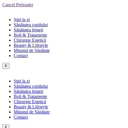
Cancel Preloader
Știri la zi
Sănătatea copilului
Sănătatea femeii
Boli & Tratamente
Chirurgie Estetică
Beauty & Lifestyle
Minutul de Sănătate
Contact
X
Știri la zi
Sănătatea copilului
Sănătatea femeii
Boli & Tratamente
Chirurgie Estetică
Beauty & Lifestyle
Minutul de Sănătate
Contact
X