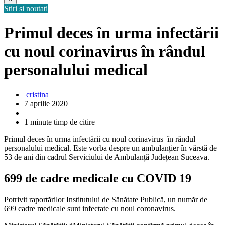
Stiri si noutati
Primul deces în urma infectării
cu noul corinavirus în rândul
personalului medical
cristina
7 aprilie 2020
1 minute timp de citire
Primul deces în urma infectării cu noul corinavirus în rândul
personalului medical. Este vorba despre un ambulanțier în vârstă de
53 de ani din cadrul Serviciului de Ambulanță Județean Suceava.
699 de cadre medicale cu COVID 19
Potrivit raportărilor Institutului de Sănătate Publică, un număr de
699 cadre medicale sunt infectate cu noul coronavirus.