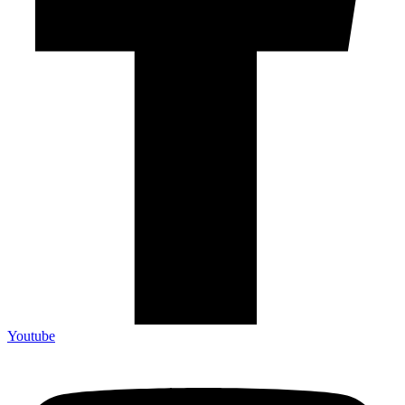
Youtube