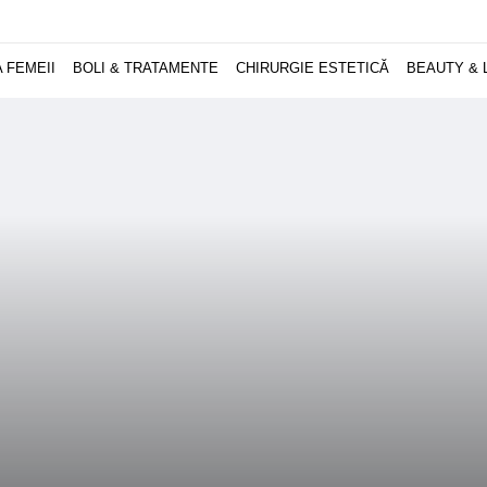
 FEMEII
BOLI & TRATAMENTE
CHIRURGIE ESTETICĂ
BEAUTY & 