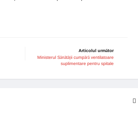
Articolul următor
Ministerul Sănătății cumpără ventilatoare
suplimentare pentru spitale