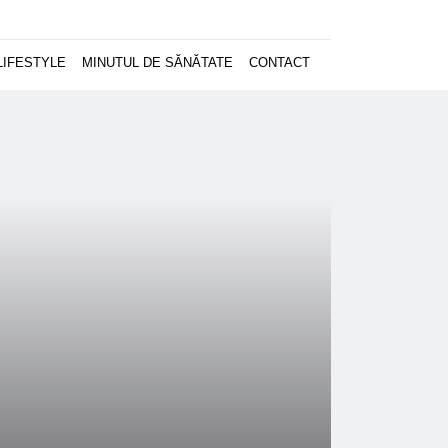
LIFESTYLE
MINUTUL DE SĂNĂTATE
CONTACT