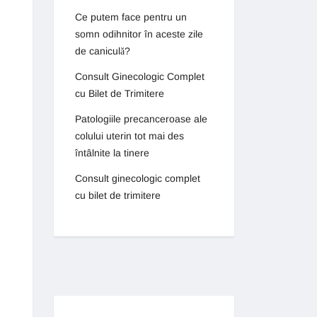
Ce putem face pentru un
somn odihnitor în aceste zile
de caniculă?
Consult Ginecologic Complet
cu Bilet de Trimitere
Patologiile precanceroase ale
colului uterin tot mai des
întâlnite la tinere
Consult ginecologic complet
cu bilet de trimitere