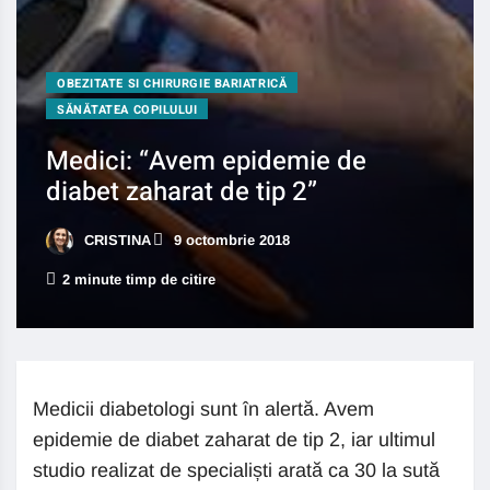
OBEZITATE SI CHIRURGIE BARIATRICĂ
SĂNĂTATEA COPILULUI
Medici: “Avem epidemie de
diabet zaharat de tip 2”
CRISTINA
9 octombrie 2018
2 minute timp de citire
Medicii diabetologi sunt în alertă. Avem
epidemie de diabet zaharat de tip 2, iar ultimul
studio realizat de specialiști arată ca 30 la sută