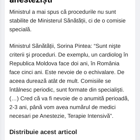
Ministrul a mai spus că procedurile nu sunt
stabilite de Ministerul Sănătății, ci de o comisie
specială.
Ministrul Sănătății, Sorina Pintea: “Sunt nişte
criterii şi proceduri. De exemplu, un cardiolog în
Republica Moldova face doi ani, în România
face cinci ani. Este nevoie de o echivalare. De
aceea durează atât de mult. Comisiile se
întâlnesc periodic, sunt formate din specialişti.
(…) Cred că va fi nevoie de o anumită perioadă,
2-3 ani, până vom avea numărul de medici
necesari pe Anestezie, Terapie Intensivă”.
Distribuie acest articol