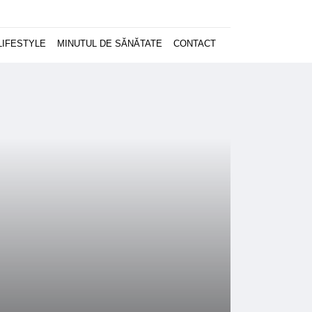
LIFESTYLE
MINUTUL DE SĂNĂTATE
CONTACT