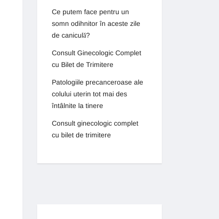
Ce putem face pentru un
somn odihnitor în aceste zile
de caniculă?
Consult Ginecologic Complet
cu Bilet de Trimitere
Patologiile precanceroase ale
colului uterin tot mai des
întâlnite la tinere
Consult ginecologic complet
cu bilet de trimitere