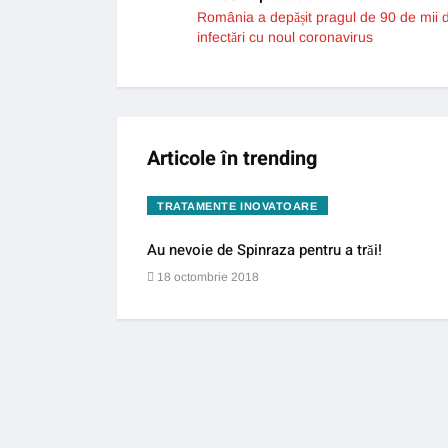
România a depășit pragul de 90 de mii 
infectări cu noul coronavirus
Articole în trending
TRATAMENTE INOVATOARE
Au nevoie de Spinraza pentru a trăi!
18 octombrie 2018