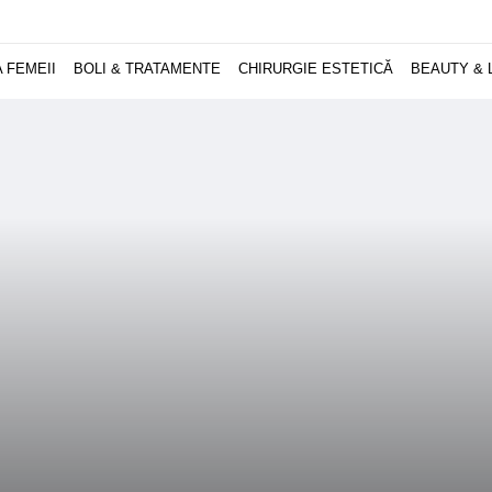
 FEMEII
BOLI & TRATAMENTE
CHIRURGIE ESTETICĂ
BEAUTY & 