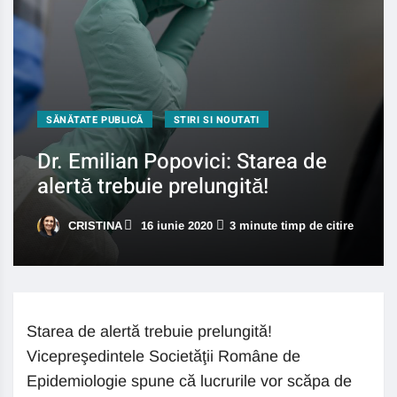
SĂNĂTATE PUBLICĂ
STIRI SI NOUTATI
Dr. Emilian Popovici: Starea de
alertă trebuie prelungită!
CRISTINA
16 iunie 2020
3 minute timp de citire
Starea de alertă trebuie prelungită!
Vicepreşedintele Societăţii Române de
Epidemiologie spune că lucrurile vor scăpa de