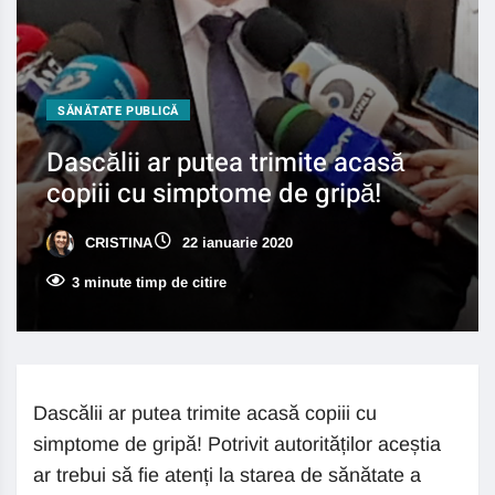
SĂNĂTATE PUBLICĂ
Dascălii ar putea trimite acasă
copiii cu simptome de gripă!
CRISTINA
22 ianuarie 2020
3 minute timp de citire
Dascălii ar putea trimite acasă copiii cu
simptome de gripă! Potrivit autorităților aceștia
ar trebui să fie atenți la starea de sănătate a