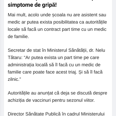
simptome de gripă!
Mai mult, acolo unde școala nu are asistent sau
medic ar putea exista posibilitatea ca autoritățile
locale să facă un contract part time cu un medic
de familie.
Secretar de stat în Ministerul Sănătății, dr. Nelu
Tătaru: “Ar putea exista un part time pe care
administrația locală să îl facă cu un medic de
familie care poate face acest triaj. Și să îl facă
zilnic.”
Autoritățile au anunțat că deja se discută despre
achiziția de vaccinuri pentru sezonul viitor.
Director Sănătate Publică în cadrul Ministerului