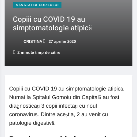
SĂNĂTATEA COPILULUI
Copiii cu COVID 19 au
simptomatologie atipică
CRISTINA
27 aprilie 2020
2 minute timp de citire
Copiii cu COVID 19 au simptomatologie atipică.
Numai la Spitalul Gomoiu din Capitală au fost
diagnosticați 3 copii infectați cu noul
coronavirus. Dintre aceștia, 2 au venit cu
patologie digestivă.