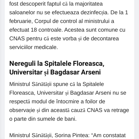
fost descoperit faptul că la majoritatea
saloanelor nu se efectueaza dezinfecția. De la 1
februarie, Corpul de control al ministrului a
efectuat 18 controale. Acestea sunt comune cu
CNAS pentru că este vorba și de decontarea
serviciilor medicale.
Nereguli la Spitalele Floreasca,
Universitar și Bagdasar Arseni
Ministrul Sănătății spune că la Spitalele
Floreasca, Universitar și Bagdasar Arseni nu se
respectă modul de întocmire a foilor de
observație și din această cauză CNAS va retrage
o parte din sumele de bani.
Ministrul Sănătății, Sorina Pintea: “Am constatat