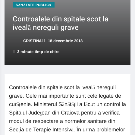
SĂNĂTATE PUBLICĂ
Controalele din spitale scot la
iveală nereguli grave
CRISTINA
18 decembrie 2018
3 minute timp de citire
Controalele din spitale scot la iveală nereguli
grave. Cele mai importante sunt cele legate de
curățenie. Ministerul Sănătății a făcut un control la
Spitalul Judeţean din Craiova pentru a verifica
modul de respectare a normelor sanitare din
Secția de Terapie Intensivă. În urma problemelor