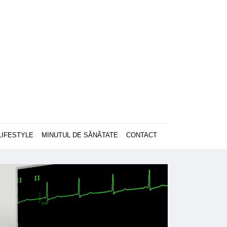
LIFESTYLE
MINUTUL DE SĂNĂTATE
CONTACT