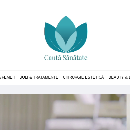
 FEMEII
BOLI & TRATAMENTE
CHIRURGIE ESTETICĂ
BEAUTY & 