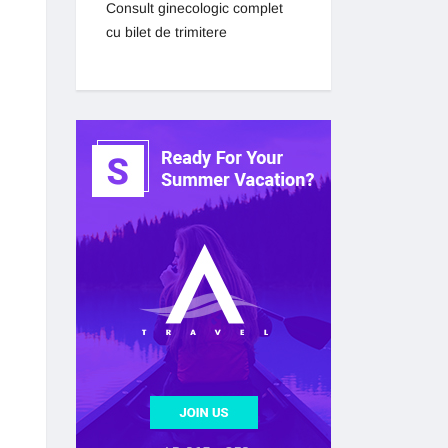
Consult ginecologic complet
cu bilet de trimitere