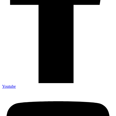
Youtube