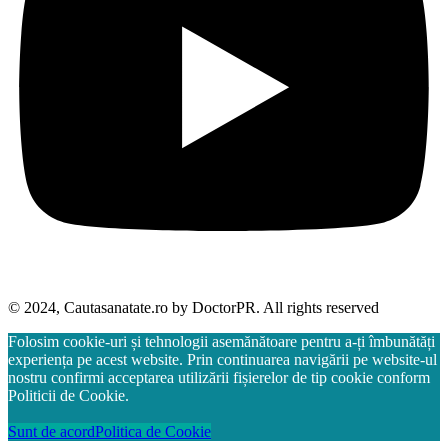
© 2024, Cautasanatate.ro by DoctorPR. All rights reserved
Folosim cookie-uri și tehnologii asemănătoare pentru a-ți îmbunătăți
experiența pe acest website. Prin continuarea navigării pe website-ul
nostru confirmi acceptarea utilizării fișierelor de tip cookie conform
Politicii de Cookie.
Sunt de acord
Politica de Cookie