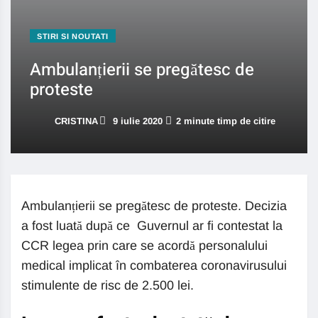
STIRI SI NOUTATI
Ambulanțierii se pregătesc de
proteste
CRISTINA
9 iulie 2020
2 minute timp de citire
Ambulanțierii se pregătesc de proteste. Decizia
a fost luată după ce Guvernul ar fi contestat la
CCR legea prin care se acordă personalului
medical implicat în combaterea coronavirusului
stimulente de risc de 2.500 lei.