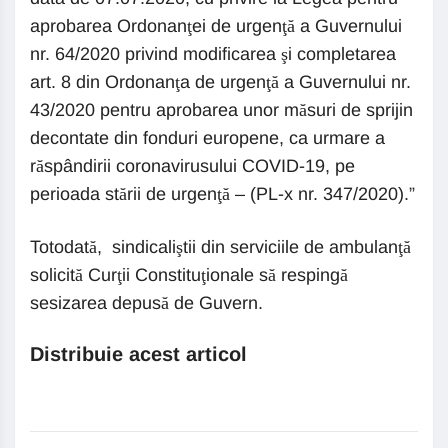
aprobarea Ordonanţei de urgenţă a Guvernului
nr. 64/2020 privind modificarea şi completarea
art. 8 din Ordonanţa de urgenţă a Guvernului nr.
43/2020 pentru aprobarea unor măsuri de sprijin
decontate din fonduri europene, ca urmare a
răspândirii coronavirusului COVID-19, pe
perioada stării de urgenţă – (PL-x nr. 347/2020).”
Totodată, sindicaliştii din serviciile de ambulanţă
solicită Curţii Constituţionale să respingă
sesizarea depusă de Guvern.
Distribuie acest articol