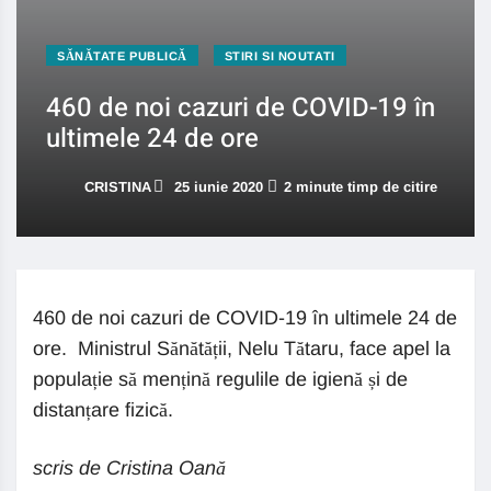
SĂNĂTATE PUBLICĂ
STIRI SI NOUTATI
460 de noi cazuri de COVID-19 în
ultimele 24 de ore
CRISTINA
25 iunie 2020
2 minute timp de citire
460 de noi cazuri de COVID-19 în ultimele 24 de
ore. Ministrul Sănătății, Nelu Tătaru, face apel la
populație să mențină regulile de igienă și de
distanțare fizică.
scris de Cristina Oană