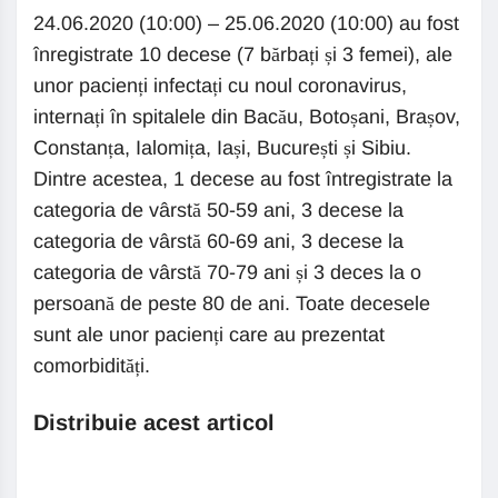
24.06.2020 (10:00) – 25.06.2020 (10:00) au fost
înregistrate 10 decese (7 bărbați și 3 femei), ale
unor pacienți infectați cu noul coronavirus,
internați în spitalele din Bacău, Botoșani, Brașov,
Constanța, Ialomița, Iași, București și Sibiu.
Dintre acestea, 1 decese au fost întregistrate la
categoria de vârstă 50-59 ani, 3 decese la
categoria de vârstă 60-69 ani, 3 decese la
categoria de vârstă 70-79 ani și 3 deces la o
persoană de peste 80 de ani. Toate decesele
sunt ale unor pacienți care au prezentat
comorbidități.
Distribuie acest articol