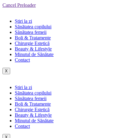
Cancel Preloader
Știri la zi
Sănătatea copilului
Sănătatea femeii
Boli & Tratamente
Chirurgie Estetică
Beauty & Lifestyle
Minutul de Sănătate
Contact
X
Știri la zi
Sănătatea copilului
Sănătatea femeii
Boli & Tratamente
Chirurgie Estetică
Beauty & Lifestyle
Minutul de Sănătate
Contact
X