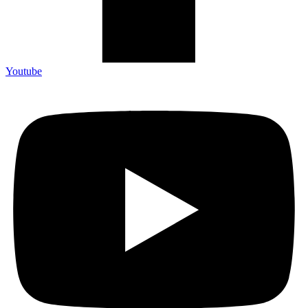
Youtube