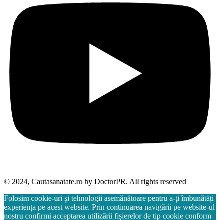
© 2024, Cautasanatate.ro by DoctorPR. All rights reserved
Folosim cookie-uri și tehnologii asemănătoare pentru a-ți îmbunătăți
experiența pe acest website. Prin continuarea navigării pe website-ul
nostru confirmi acceptarea utilizării fișierelor de tip cookie conform