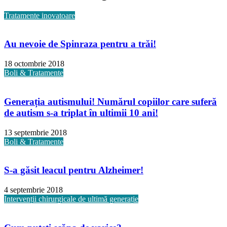
Tratamente inovatoare
Au nevoie de Spinraza pentru a trăi!
18 octombrie 2018
Boli & Tratamente
Generația autismului! Numărul copiilor care suferă
de autism s-a triplat în ultimii 10 ani!
13 septembrie 2018
Boli & Tratamente
S-a găsit leacul pentru Alzheimer!
4 septembrie 2018
Intervenții chirurgicale de ultimă generație