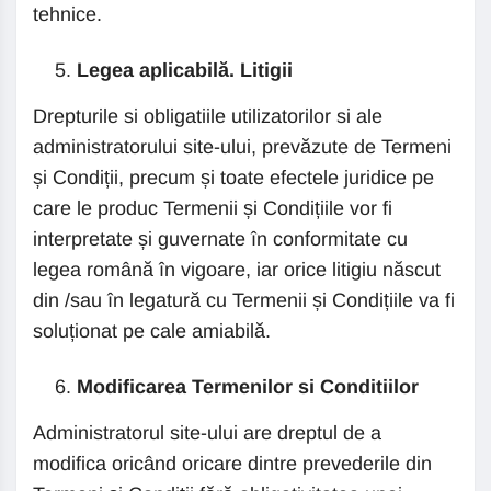
tehnice.
Legea aplicabilă. Litigii
Drepturile si obligatiile utilizatorilor si ale
administratorului site-ului, prevăzute de Termeni
și Condiții, precum și toate efectele juridice pe
care le produc Termenii și Condițiile vor fi
interpretate și guvernate în conformitate cu
legea română în vigoare, iar orice litigiu născut
din /sau în legatură cu Termenii și Condițiile va fi
soluționat pe cale amiabilă.
Modificarea Termenilor si Conditiilor
Administratorul site-ului are dreptul de a
modifica oricând oricare dintre prevederile din