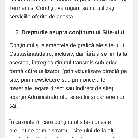
Termeni și Condiții, vă rugăm să nu utilizați
serviciile oferite de acesta.
Drepturile asupra conținutului Site-ului
Conținutul și elementele de grafică ale site-ului
Cautăsănătate.ro, inclusiv, dar fără a se limita la
acestea, întreg conținutul transmis sub orice
formă către utilizatori (prin vizualizare directă pe
site, prin newslettere sau prin orice alte
materiale legate direct sau indirect de site)
aparțin Administratorului site-ului și partenerilor
săi.
În cazurile în care conținutul site-ului este
preluat de administratorul site-ului de la alți