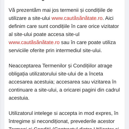
Vă prezentăm mai jos termenii și condițiile de
utilizare a site-ului
www.cautăsănătate.ro
. Aici
definim care sunt condițiile în care orice vizitator
al site-ului poate accesa site-ul
www.cautăsănătate.ro
sau în care poate utiliza
serviciile oferite prin intermediul site-ului.
Neacceptarea Termenilor și Condițiilor atrage
obligația utilizatorului site-ului de a înceta
accesarea acestuia; accesarea sau vizitarea în
continuare a site-ului, a oricarei pagini din cadrul
acestuia.
Utilizatorul intelege si accepta in mod expres, în
întregime și necondiționat, prevederile acestor