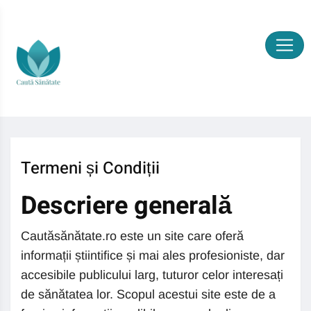
Termeni și Condiții
Descriere generală
Cautăsănătate.ro este un site care oferă
informații știintifice și mai ales profesioniste, dar
accesibile publicului larg, tuturor celor interesați
de sănătatea lor. Scopul acestui site este de a